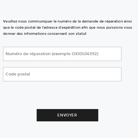
Veuillez nous communiquer le numéro de la demande de réparation ainsi
que le code postal de l’adresse d’expédition afin que nous puissions vous
donner des informations concernant son statut